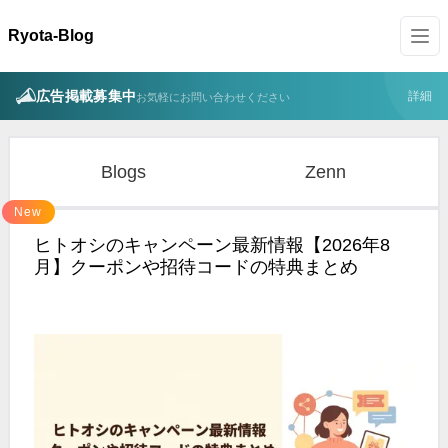
Ryota-Blog
広告掲載募集中
詳細
お気軽にお問い合わせください
Blogs
Zenn
New
ヒトオシのキャンペーン最新情報【2026年8
月】クーポンや招待コードの特典まとめ