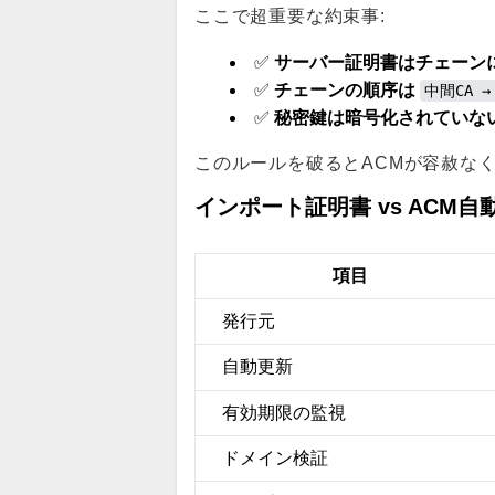
ここで超重要な約束事:
サーバー証明書はチェーン
✅
チェーンの順序は
✅
中間CA →
秘密鍵は暗号化されていない
✅
このルールを破るとACMが容赦なく
インポート証明書 vs ACM
項目
発行元
自動更新
有効期限の監視
ドメイン検証