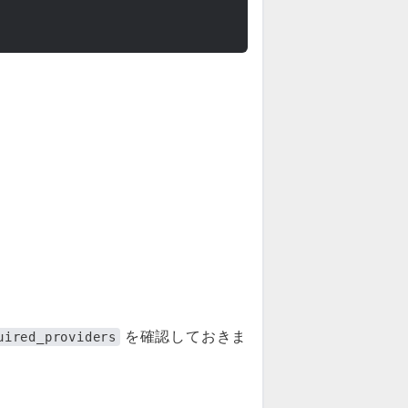
を確認しておきま
uired_providers