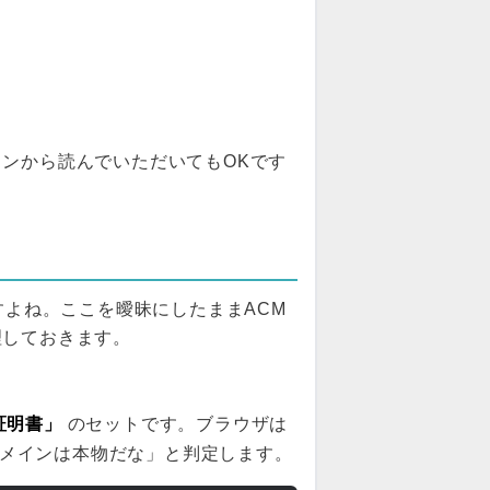
ンから読んでいただいてもOKです
よね。ここを曖昧にしたままACM
理しておきます。
証明書」
のセットです。ブラウザは
メインは本物だな」と判定します。