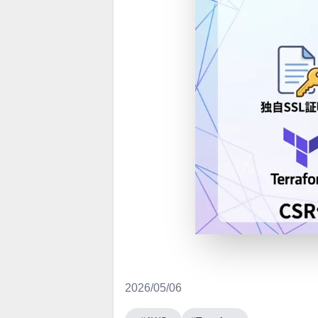
2026/05/06